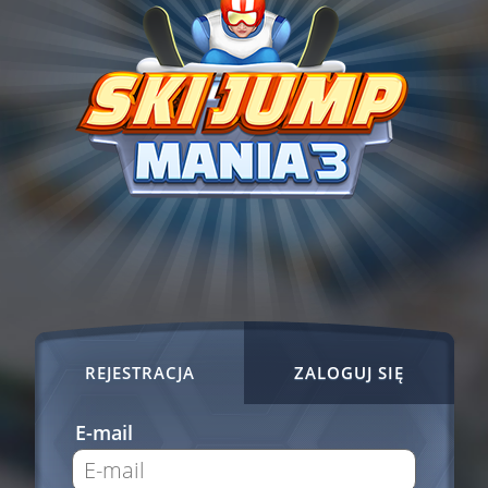
REJESTRACJA
ZALOGUJ SIĘ
E-mail