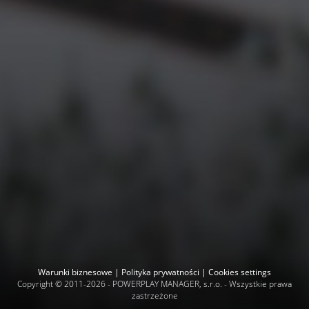
Warunki biznesowe
|
Polityka prywatności
|
Cookies settings
Copyright © 2011-2026 -
POWERPLAY MANAGER, s.r.o.
- Wszystkie prawa
zastrzeżone