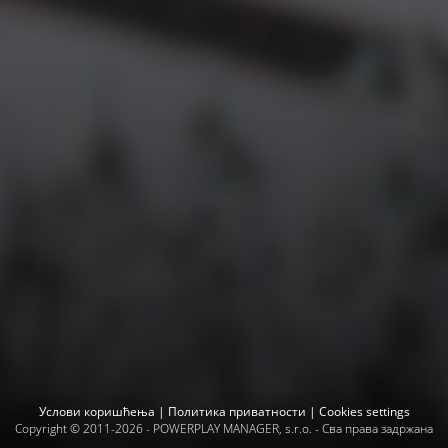
Услови коришћења
|
Политика приватности
|
Cookies settings
Copyright © 2011-2026 -
POWERPLAY MANAGER, s.r.o.
- Сва права задржана