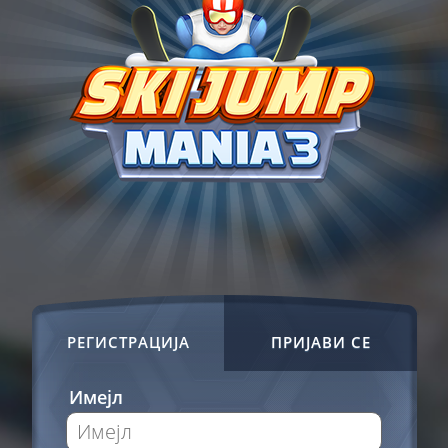
РЕГИСТРАЦИЈА
ПРИЈАВИ СЕ
Имејл